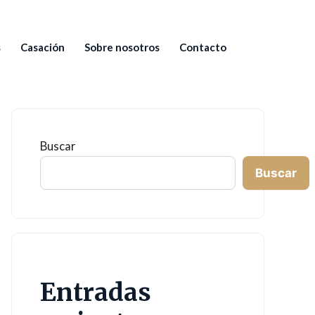
s
Casación
Sobre nosotros
Contacto
Buscar
Buscar
Entradas