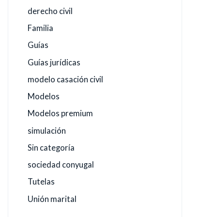
derecho civil
Familia
Guías
Guías jurídicas
modelo casación civil
Modelos
Modelos premium
simulación
Sin categoría
sociedad conyugal
Tutelas
Unión marital