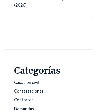
(2026)
Categorías
Casación civil
Contestaciones
Contratos
Demandas