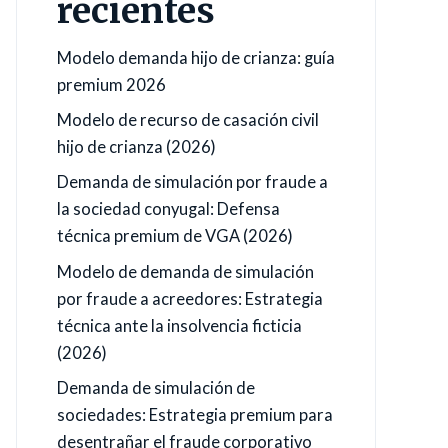
recientes
Modelo demanda hijo de crianza: guía
premium 2026
Modelo de recurso de casación civil
hijo de crianza (2026)
Demanda de simulación por fraude a
la sociedad conyugal: Defensa
técnica premium de VGA (2026)
Modelo de demanda de simulación
por fraude a acreedores: Estrategia
técnica ante la insolvencia ficticia
(2026)
Demanda de simulación de
sociedades: Estrategia premium para
desentrañar el fraude corporativo