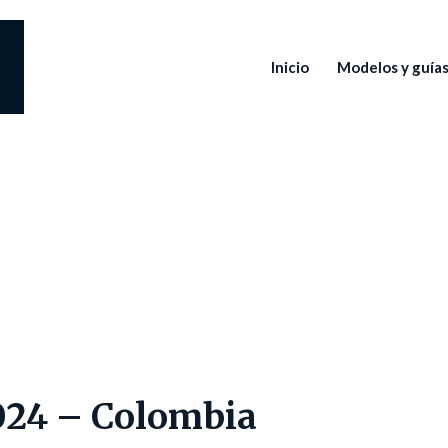
Inicio
Modelos y guía
024 – Colombia