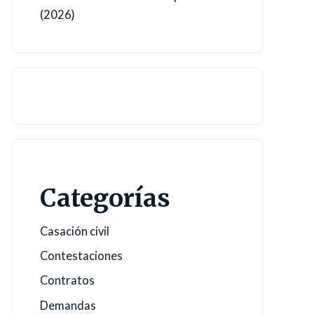
(2026)
Categorías
Casación civil
Contestaciones
Contratos
Demandas