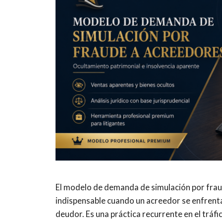
El modelo de demanda de simulación por frau
indispensable cuando un acreedor se enfrenta
deudor. Es una práctica recurrente en el tráfi