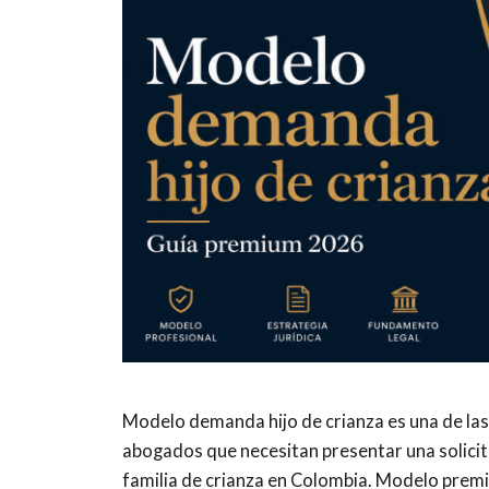
Modelo demanda hijo de crianza es una de la
abogados que necesitan presentar una solicit
familia de crianza en Colombia. Modelo premi