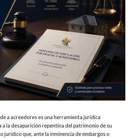
de a acreedores es una herramienta jurídica
 a la desaparición repentina del patrimonio de su
co jurídico que, ante la inminencia de embargos o