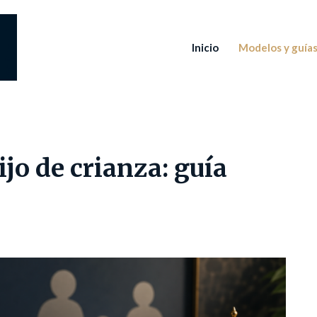
Inicio
Modelos y guía
o de crianza: guía