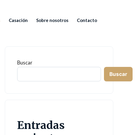
s
Casación
Sobre nosotros
Contacto
Buscar
Buscar
Entradas