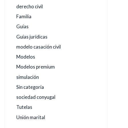
derecho civil
Familia
Guías
Guías jurídicas
modelo casación civil
Modelos
Modelos premium
simulación
Sin categoría
sociedad conyugal
Tutelas
Unión marital