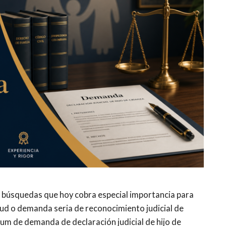
s búsquedas que hoy cobra especial importancia para
ud o demanda seria de reconocimiento judicial de
um de demanda de declaración judicial de hijo de