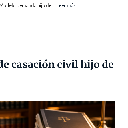
 Modelo demanda hijo de …
Leer más
e casación civil hijo de