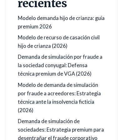
recientes
Modelo demanda hijo de crianza: guía
premium 2026
Modelo de recurso de casación civil
hijo de crianza (2026)
Demanda de simulación por fraude a
la sociedad conyugal: Defensa
técnica premium de VGA (2026)
Modelo de demanda de simulación
por fraude a acreedores: Estrategia
técnica ante la insolvencia ficticia
(2026)
Demanda de simulación de
sociedades: Estrategia premium para
desentrañar el fraude corporativo