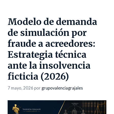
Modelo de demanda
de simulación por
fraude a acreedores:
Estrategia técnica
ante la insolvencia
ficticia (2026)
7 mayo, 2026
por
grupovalenciagrajales