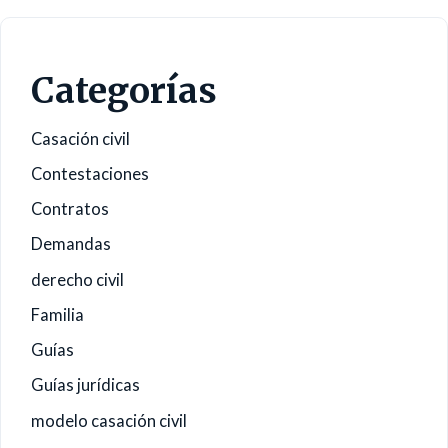
Categorías
Casación civil
Contestaciones
Contratos
Demandas
derecho civil
Familia
Guías
Guías jurídicas
modelo casación civil