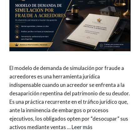
El modelo de demanda de simulación por fraude a
acreedores es una herramienta jurídica
indispensable cuando un acreedor se enfrenta a la
desaparición repentina del patrimonio de su deudor.
Es una práctica recurrente en el tráfico jurídico que,
ante la inminencia de embargos o procesos
ejecutivos, los obligados opten por “desocupar” sus
activos mediante ventas …
Leer más