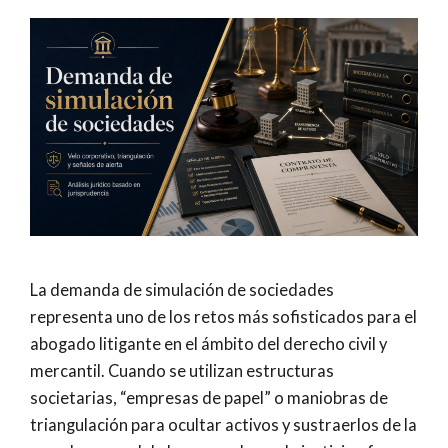
La demanda de simulación de sociedades
representa uno de los retos más sofisticados para el
abogado litigante en el ámbito del derecho civil y
mercantil. Cuando se utilizan estructuras
societarias, “empresas de papel” o maniobras de
triangulación para ocultar activos y sustraerlos de la