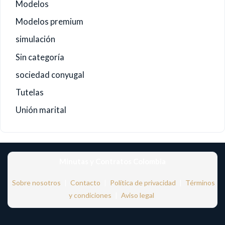
Modelos
Modelos premium
simulación
Sin categoría
sociedad conyugal
Tutelas
Unión marital
Minutas y Contratos Colombia
Sobre nosotros
|
Contacto
|
Política de privacidad
|
Términos
y condiciones
|
Aviso legal