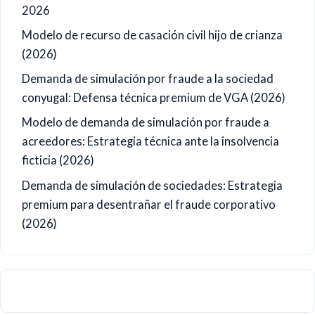
2026
Modelo de recurso de casación civil hijo de crianza
(2026)
Demanda de simulación por fraude a la sociedad
conyugal: Defensa técnica premium de VGA (2026)
Modelo de demanda de simulación por fraude a
acreedores: Estrategia técnica ante la insolvencia
ficticia (2026)
Demanda de simulación de sociedades: Estrategia
premium para desentrañar el fraude corporativo
(2026)