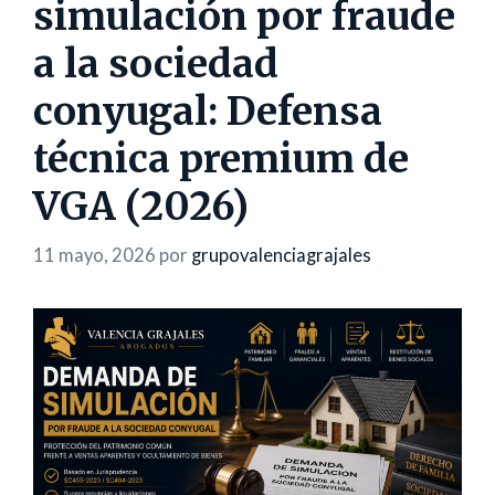
simulación por fraude
a la sociedad
conyugal: Defensa
técnica premium de
VGA (2026)
11 mayo, 2026
por
grupovalenciagrajales