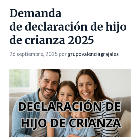
Demanda
de declaración de hijo
de crianza 2025
26 septiembre, 2025
por
grupovalenciagrajales