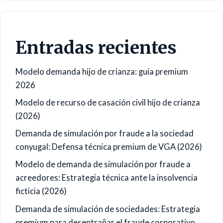
Entradas recientes
Modelo demanda hijo de crianza: guía premium
2026
Modelo de recurso de casación civil hijo de crianza
(2026)
Demanda de simulación por fraude a la sociedad
conyugal: Defensa técnica premium de VGA (2026)
Modelo de demanda de simulación por fraude a
acreedores: Estrategia técnica ante la insolvencia
ficticia (2026)
Demanda de simulación de sociedades: Estrategia
premium para desentrañar el fraude corporativo