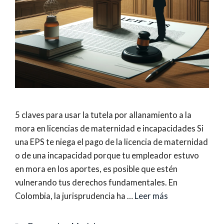
5 claves para usar la tutela por allanamiento a la
mora en licencias de maternidad e incapacidades Si
una EPS te niega el pago de la licencia de maternidad
o de una incapacidad porque tu empleador estuvo
en mora en los aportes, es posible que estén
vulnerando tus derechos fundamentales. En
Colombia, la jurisprudencia ha …
Leer más