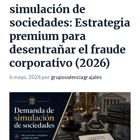
simulación de
sociedades: Estrategia
premium para
desentrañar el fraude
corporativo (2026)
6 mayo, 2026
por
grupovalenciagrajales