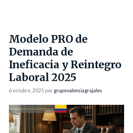
Modelo PRO de
Demanda de
Ineficacia y Reintegro
Laboral 2025
6 octubre, 2025
por
grupovalenciagrajales