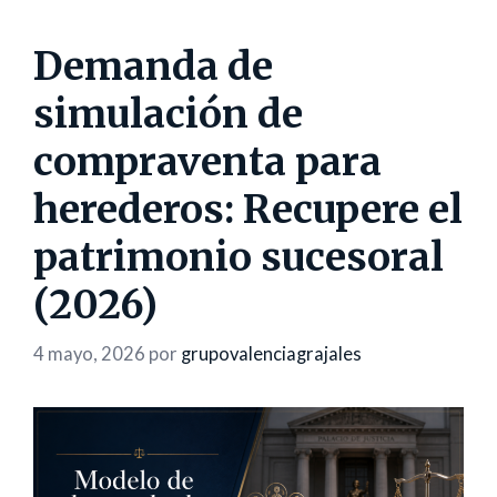
Demanda de
simulación de
compraventa para
herederos: Recupere el
patrimonio sucesoral
(2026)
4 mayo, 2026
por
grupovalenciagrajales