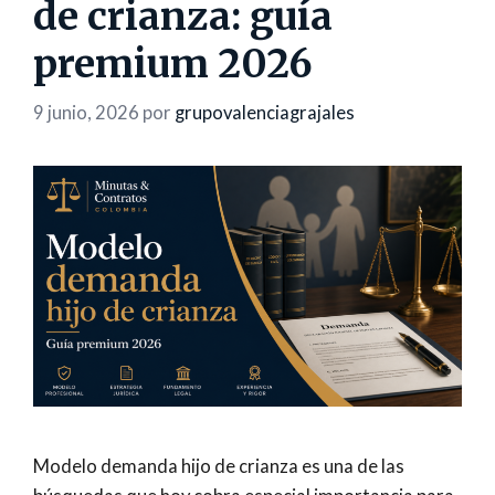
de crianza: guía
premium 2026
9 junio, 2026
por
grupovalenciagrajales
Modelo demanda hijo de crianza es una de las