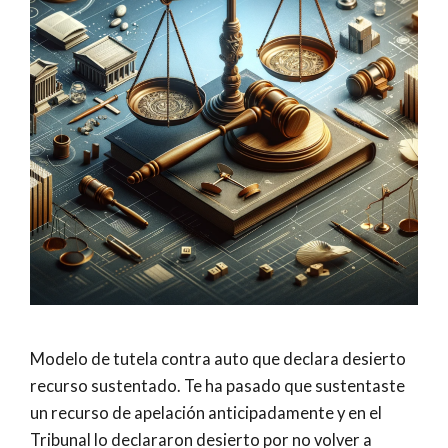
Modelo de tutela contra auto que declara desierto
recurso sustentado. Te ha pasado que sustentaste
un recurso de apelación anticipadamente y en el
Tribunal lo declararon desierto por no volver a