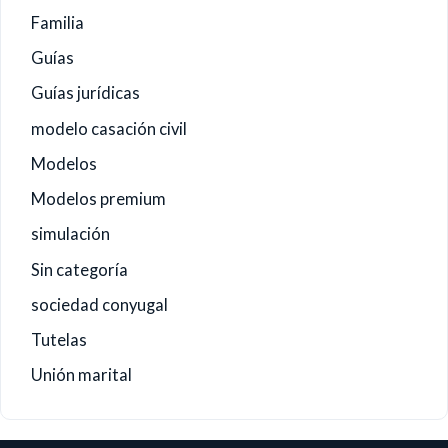
Familia
Guías
Guías jurídicas
modelo casación civil
Modelos
Modelos premium
simulación
Sin categoría
sociedad conyugal
Tutelas
Unión marital