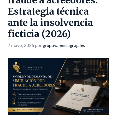
fraude a acreedores:
Estrategia técnica
ante la insolvencia
ficticia (2026)
7 mayo, 2026
por
grupovalenciagrajales