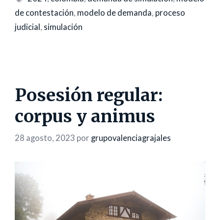
de contestación
,
modelo de demanda
,
proceso
judicial
,
simulación
Posesión regular:
corpus y animus
28 agosto, 2023
por
grupovalenciagrajales