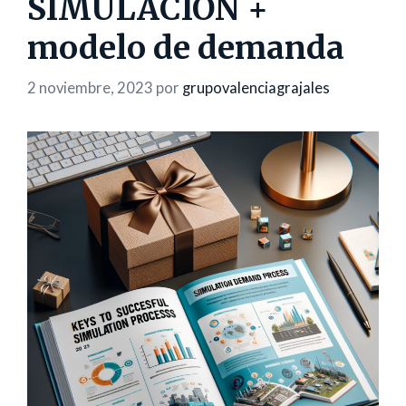
SIMULACIÓN +
modelo de demanda
2 noviembre, 2023
por
grupovalenciagrajales