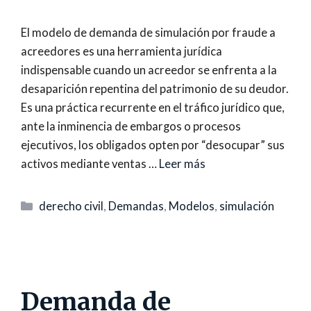
El modelo de demanda de simulación por fraude a
acreedores es una herramienta jurídica
indispensable cuando un acreedor se enfrenta a la
desaparición repentina del patrimonio de su deudor.
Es una práctica recurrente en el tráfico jurídico que,
ante la inminencia de embargos o procesos
ejecutivos, los obligados opten por “desocupar” sus
activos mediante ventas …
Leer más
Categorías
derecho civil
,
Demandas
,
Modelos
,
simulación
Demanda de