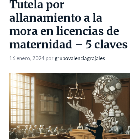
Tutela por
allanamiento a la
mora en licencias de
maternidad – 5 claves
16 enero, 2024
por
grupovalenciagrajales