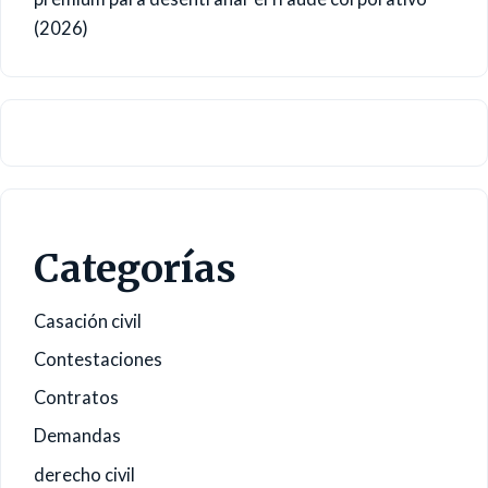
(2026)
Categorías
Casación civil
Contestaciones
Contratos
Demandas
derecho civil