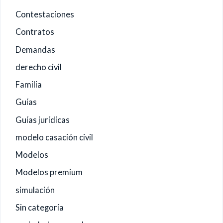
Contestaciones
Contratos
Demandas
derecho civil
Familia
Guías
Guías jurídicas
modelo casación civil
Modelos
Modelos premium
simulación
Sin categoría