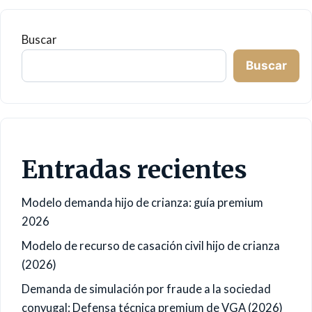
Buscar
Buscar
Entradas recientes
Modelo demanda hijo de crianza: guía premium
2026
Modelo de recurso de casación civil hijo de crianza
(2026)
Demanda de simulación por fraude a la sociedad
conyugal: Defensa técnica premium de VGA (2026)