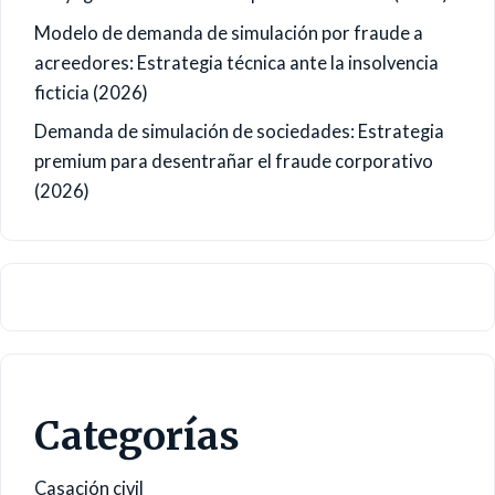
Modelo de demanda de simulación por fraude a
acreedores: Estrategia técnica ante la insolvencia
ficticia (2026)
Demanda de simulación de sociedades: Estrategia
premium para desentrañar el fraude corporativo
(2026)
Categorías
Casación civil