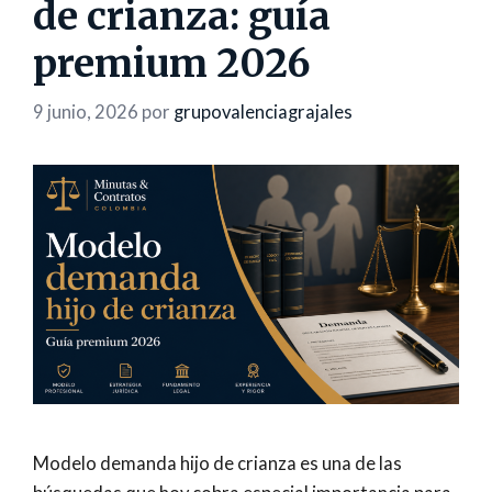
de crianza: guía
premium 2026
9 junio, 2026
por
grupovalenciagrajales
Modelo demanda hijo de crianza es una de las