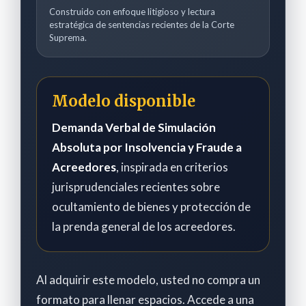
Construido con enfoque litigioso y lectura
estratégica de sentencias recientes de la Corte
Suprema.
Modelo disponible
Demanda Verbal de Simulación
Absoluta por Insolvencia y Fraude a
Acreedores
, inspirada en criterios
jurisprudenciales recientes sobre
ocultamiento de bienes y protección de
la prenda general de los acreedores.
Al adquirir este modelo, usted no compra un
formato para llenar espacios. Accede a una