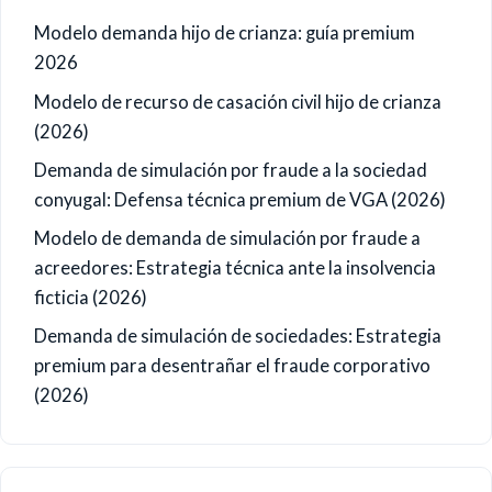
Modelo demanda hijo de crianza: guía premium
2026
Modelo de recurso de casación civil hijo de crianza
(2026)
Demanda de simulación por fraude a la sociedad
conyugal: Defensa técnica premium de VGA (2026)
Modelo de demanda de simulación por fraude a
acreedores: Estrategia técnica ante la insolvencia
ficticia (2026)
Demanda de simulación de sociedades: Estrategia
premium para desentrañar el fraude corporativo
(2026)