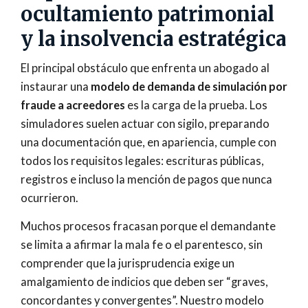
ocultamiento patrimonial
y la insolvencia estratégica
El principal obstáculo que enfrenta un abogado al
instaurar una
modelo de demanda de simulación por
fraude a acreedores
es la carga de la prueba. Los
simuladores suelen actuar con sigilo, preparando
una documentación que, en apariencia, cumple con
todos los requisitos legales: escrituras públicas,
registros e incluso la mención de pagos que nunca
ocurrieron.
Muchos procesos fracasan porque el demandante
se limita a afirmar la mala fe o el parentesco, sin
comprender que la jurisprudencia exige un
amalgamiento de indicios que deben ser “graves,
concordantes y convergentes”. Nuestro modelo