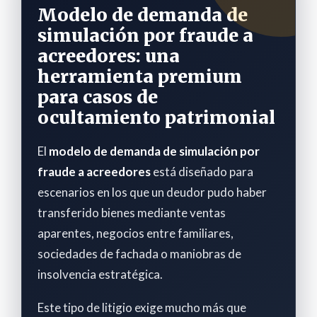
Modelo de demanda de
simulación por fraude a
acreedores: una
herramienta premium
para casos de
ocultamiento patrimonial
El
modelo de demanda de simulación por
fraude a acreedores
está diseñado para
escenarios en los que un deudor pudo haber
transferido bienes mediante ventas
aparentes, negocios entre familiares,
sociedades de fachada o maniobras de
insolvencia estratégica.
Este tipo de litigio exige mucho más que