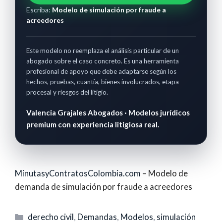
Escriba:
Modelo de simulación por fraude a
acreedores
Este modelo no reemplaza el análisis particular de un
abogado sobre el caso concreto. Es una herramienta
profesional de apoyo que debe adaptarse según los
hechos, pruebas, cuantía, bienes involucrados, etapa
procesal y riesgos del litigio.
Valencia Grajales Abogados · Modelos jurídicos
premium con experiencia litigiosa real.
MinutasyContratosColombia.com
– Modelo de
demanda de simulación por fraude a acreedores
Categorías
derecho civil
,
Demandas
,
Modelos
,
simulación