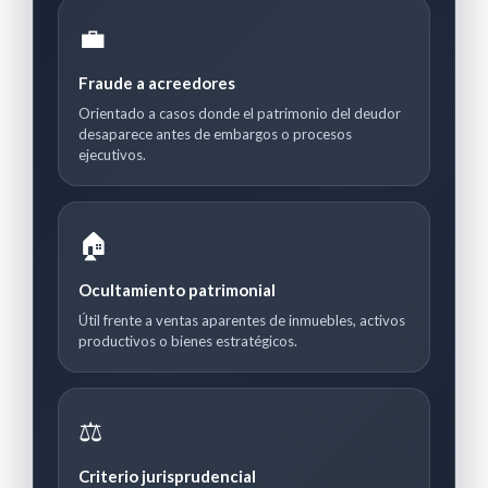
💼
Fraude a acreedores
Orientado a casos donde el patrimonio del deudor
desaparece antes de embargos o procesos
ejecutivos.
🏠
Ocultamiento patrimonial
Útil frente a ventas aparentes de inmuebles, activos
productivos o bienes estratégicos.
⚖️
Criterio jurisprudencial