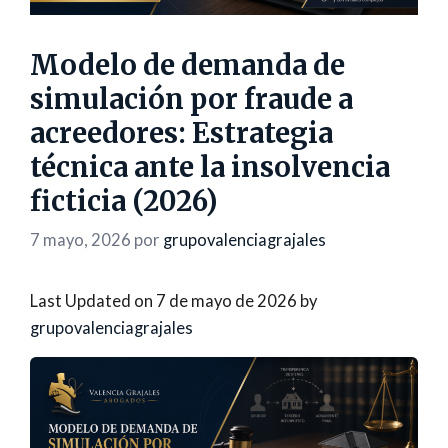
Modelo de demanda de
simulación por fraude a
acreedores: Estrategia
técnica ante la insolvencia
ficticia (2026)
7 mayo, 2026
por
grupovalenciagrajales
Last Updated on 7 de mayo de 2026 by
grupovalenciagrajales