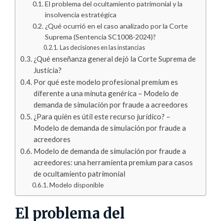
El problema del ocultamiento patrimonial y la
insolvencia estratégica
¿Qué ocurrió en el caso analizado por la Corte
Suprema (Sentencia SC1008-2024)?
Las decisiones en las instancias
¿Qué enseñanza general dejó la Corte Suprema de
Justicia?
Por qué este modelo profesional premium es
diferente a una minuta genérica – Modelo de
demanda de simulación por fraude a acreedores
¿Para quién es útil este recurso jurídico? –
Modelo de demanda de simulación por fraude a
acreedores
Modelo de demanda de simulación por fraude a
acreedores: una herramienta premium para casos
de ocultamiento patrimonial
Modelo disponible
El problema del