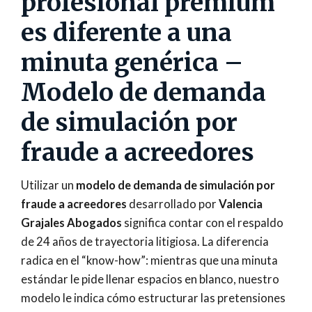
profesional premium
es diferente a una
minuta genérica –
Modelo de demanda
de simulación por
fraude a acreedores
Utilizar un
modelo de demanda de simulación por
fraude a acreedores
desarrollado por
Valencia
Grajales Abogados
significa contar con el respaldo
de 24 años de trayectoria litigiosa. La diferencia
radica en el “know-how”: mientras que una minuta
estándar le pide llenar espacios en blanco, nuestro
modelo le indica cómo estructurar las pretensiones