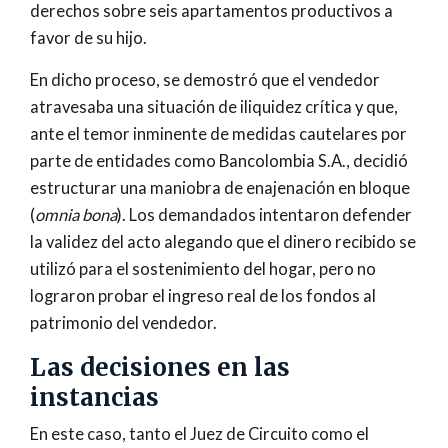
derechos sobre seis apartamentos productivos a
favor de su hijo.
En dicho proceso, se demostró que el vendedor
atravesaba una situación de iliquidez crítica y que,
ante el temor inminente de medidas cautelares por
parte de entidades como Bancolombia S.A., decidió
estructurar una maniobra de enajenación en bloque
(
omnia bona
). Los demandados intentaron defender
la validez del acto alegando que el dinero recibido se
utilizó para el sostenimiento del hogar, pero no
lograron probar el ingreso real de los fondos al
patrimonio del vendedor.
Las decisiones en las
instancias
En este caso, tanto el Juez de Circuito como el