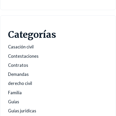
Categorías
Casación civil
Contestaciones
Contratos
Demandas
derecho civil
Familia
Guías
Guías jurídicas