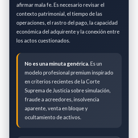
afirmar mala fe. Es necesario revisar el
contexto patrimonial, el tiempo de las
operaciones, el rastro del pago, la capacidad
económica del adquirente y la conexión entre
los actos cuestionados.
No es una minuta genérica.
Es un
modelo profesional premium inspirado
en criterios recientes de la Corte
Suprema de Justicia sobre simulación,
fraude a acreedores, insolvencia
aparente, venta en bloque y
ocultamiento de activos.