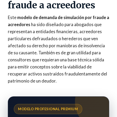
fraude a acreedores
Este
modelo de demanda de simulación por fraude a
acreedores
ha sido diseñado para abogados que
representan a entidades financieras, acreedores
particulares defraudados o herederos que ven
afectado su derecho por maniobras de insolvencia
de su causante. También es de gran utilidad para
consultores que requieran una base técnica sólida
para emitir conceptos sobre la viabilidad de
recuperar activos sustraídos fraudulentamente del
patrimonio de un deudor.
MODELO PROFESIONAL PREMIUM