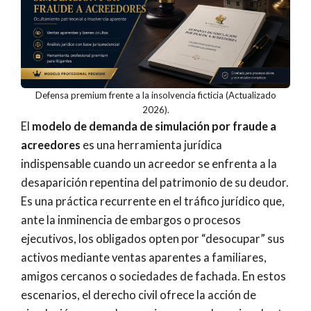
Defensa premium frente a la insolvencia ficticia (Actualizado
2026).
El
modelo de demanda de simulación por fraude a
acreedores
es una herramienta jurídica
indispensable cuando un acreedor se enfrenta a la
desaparición repentina del patrimonio de su deudor.
Es una práctica recurrente en el tráfico jurídico que,
ante la inminencia de embargos o procesos
ejecutivos, los obligados opten por “desocupar” sus
activos mediante ventas aparentes a familiares,
amigos cercanos o sociedades de fachada. En estos
escenarios, el derecho civil ofrece la acción de