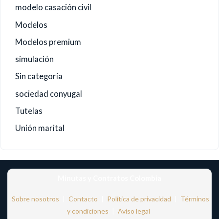
modelo casación civil
Modelos
Modelos premium
simulación
Sin categoría
sociedad conyugal
Tutelas
Unión marital
Minutas y Contratos Colombia
Sobre nosotros
|
Contacto
|
Política de privacidad
|
Términos
y condiciones
|
Aviso legal