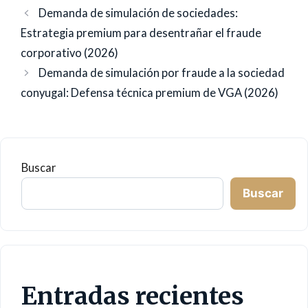
Demanda de simulación de sociedades:
Estrategia premium para desentrañar el fraude
corporativo (2026)
Demanda de simulación por fraude a la sociedad
conyugal: Defensa técnica premium de VGA (2026)
Buscar
Buscar
Entradas recientes