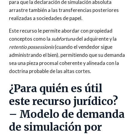
para que la declaración de simulación absoluta
arrastre también a las transferencias posteriores
realizadas a sociedades de papel.
Este recurso le permite abordar con propiedad
conceptos como la
subfortuna
del adquirente y la
retentio possessionis
(cuando el vendedor sigue
administrando el bien), permitiendo que su demanda
sea una pieza procesal coherente y alineada con la
doctrina probable de las altas cortes.
¿Para quién es útil
este recurso jurídico?
– Modelo de demanda
de simulación por