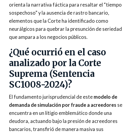
orienta la narrativa fáctica para resaltar el “tiempo
sospechoso” y la ausencia de rastro bancario,
elementos que la Corte ha identificado como
neurálgicos para quebrar la presunción de seriedad
que ampara a los negocios públicos.
¿Qué ocurrió en el caso
analizado por la Corte
Suprema (Sentencia
SC1008-2024)?
El fundamento jurisprudencial de este
modelo de
demanda de simulación por fraude a acreedores
se
encuentra en un litigio emblemático donde una
deudora, actuando bajo la presión de acreedores
bancarios, transfirió de manera masiva sus