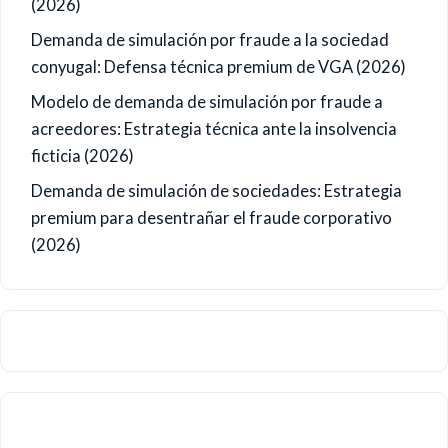
(2026)
Demanda de simulación por fraude a la sociedad
conyugal: Defensa técnica premium de VGA (2026)
Modelo de demanda de simulación por fraude a
acreedores: Estrategia técnica ante la insolvencia
ficticia (2026)
Demanda de simulación de sociedades: Estrategia
premium para desentrañar el fraude corporativo
(2026)