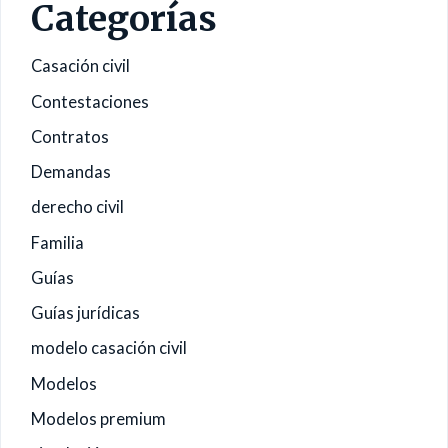
Categorías
Casación civil
Contestaciones
Contratos
Demandas
derecho civil
Familia
Guías
Guías jurídicas
modelo casación civil
Modelos
Modelos premium