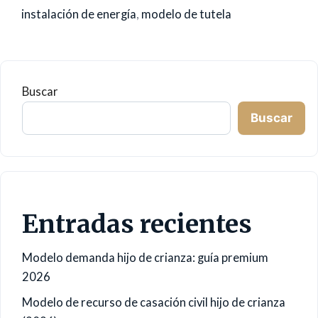
instalación de energía
,
modelo de tutela
Buscar
Buscar
Entradas recientes
Modelo demanda hijo de crianza: guía premium
2026
Modelo de recurso de casación civil hijo de crianza