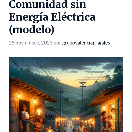
Comunidad sin
Energía Eléctrica
(modelo)
25 noviembre, 2023
por
grupovalenciagrajales